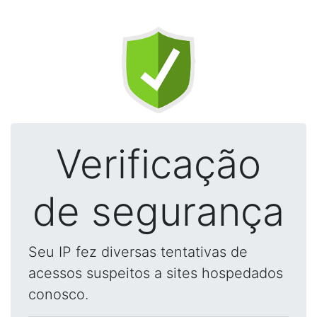
Verificação
de segurança
Seu IP fez diversas tentativas de
acessos suspeitos a sites hospedados
conosco.