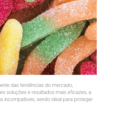
rente das tendências do mercado,
es soluções e resultados mais eficazes, a
 incompatíveis, sendo ideal para proteger