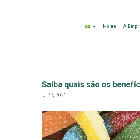
Home
A Empr
Saiba quais são os benefí
jul 22, 2021