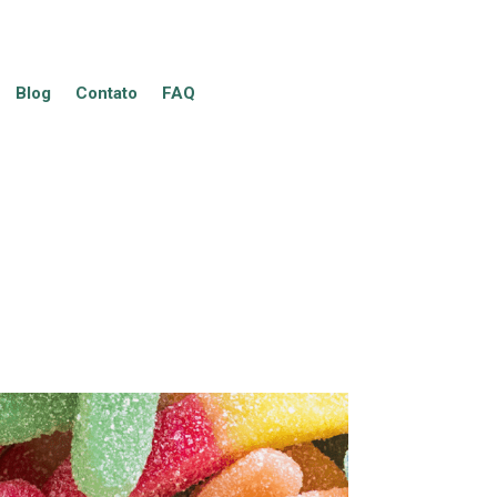
Blog
Contato
FAQ