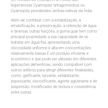
leguminosas Cyamopsis tetragonolobus ou
Cyamopsis psoraloides, ambas nativas da Índia.
Além de contribuir com a estabilização, a
emulsificação, a preservação, a retenção de água
e diversas outras funções, a goma guar tem como
principal propriedade a sua capacidade de se
hidratar em água fria, apresentando uma
viscosidade uniforme e alta em concentrações
relativamente baixas.É um produto eficiente e
econômico e que pode ser utilizado em diferentes
aplicações alimentícias, sendo compatível com
outros aditivos para atingir diferentes finalidades,
como: gelificante, turvante, estabilizante,
espessante, viscosificante, agente aglutinante e de
suspensão, modificador de textura e consistência,
entre outras.