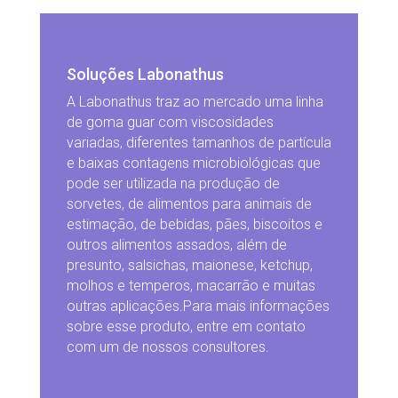
Soluções Labonathus
A Labonathus traz ao mercado uma linha
de goma guar com viscosidades
variadas, diferentes tamanhos de partícula
e baixas contagens microbiológicas que
pode ser utilizada na produção de
sorvetes, de alimentos para animais de
estimação, de bebidas, pães, biscoitos e
outros alimentos assados, além de
presunto, salsichas, maionese, ketchup,
molhos e temperos, macarrão e muitas
outras aplicações.Para mais informações
sobre esse produto, entre em contato
com um de nossos consultores.