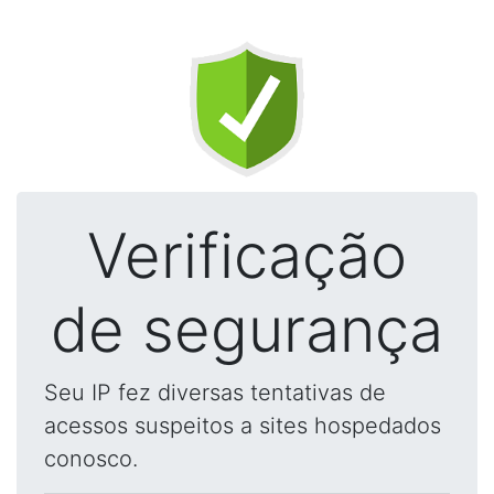
Verificação
de segurança
Seu IP fez diversas tentativas de
acessos suspeitos a sites hospedados
conosco.