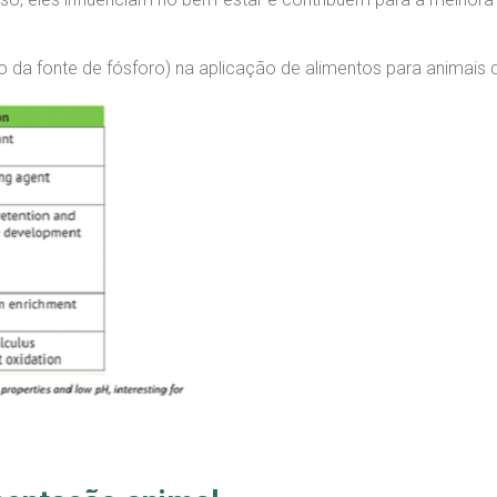
 da fonte de fósforo) na aplicação de alimentos para animais 