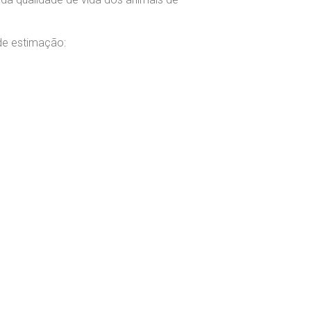
de estimação: