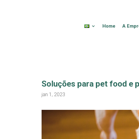
Home
A Empr
Soluções para pet food e p
jan 1, 2023