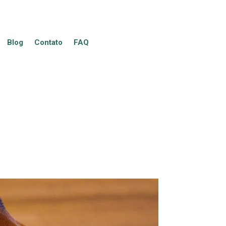
Blog
Contato
FAQ