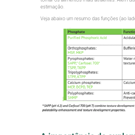
estimação.
Veja abaixo um resumo das funções (ao lado