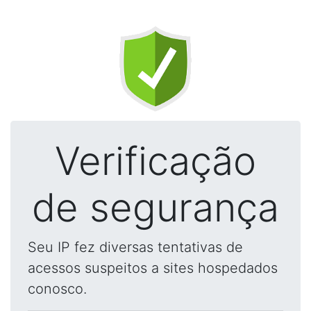
Verificação
de segurança
Seu IP fez diversas tentativas de
acessos suspeitos a sites hospedados
conosco.