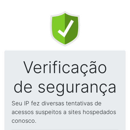
Verificação
de segurança
Seu IP fez diversas tentativas de
acessos suspeitos a sites hospedados
conosco.