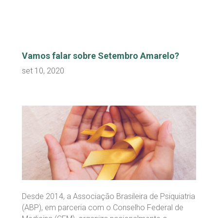
Vamos falar sobre Setembro Amarelo?
set 10, 2020
Desde 2014, a Associação Brasileira de Psiquiatria
(ABP), em parceria com o Conselho Federal de