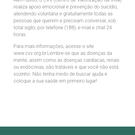
realiza apoio emocional e prevenção do suicídio,
atendendo voluntária e gratuitamente todas as
pessoas que querem e precisam conversar, sob
total sigilo, por telefone (188), e-mail e chat 24
horas.
Para mais informações, acesse o site
www.cvv.org.br.Lembre-se que as doenças da
mente, assim como as doenças cardíacas, renais
ou endócrinas, são tratáveis e que você não está
sozinho. Não tenha medo de buscar ajuda e
coloque a sua saúde em primeiro lugar!