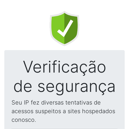
Verificação
de segurança
Seu IP fez diversas tentativas de
acessos suspeitos a sites hospedados
conosco.