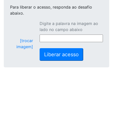
Para liberar o acesso
, responda ao desafio
abaixo.
Digite a palavra na imagem ao
lado no campo abaixo
[trocar
imagem]